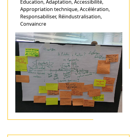
Education, Adaptation, Accessibilité,
Appropriation technique, Accélération,
Responsabiliser, Réindustralisation,
Convaincre