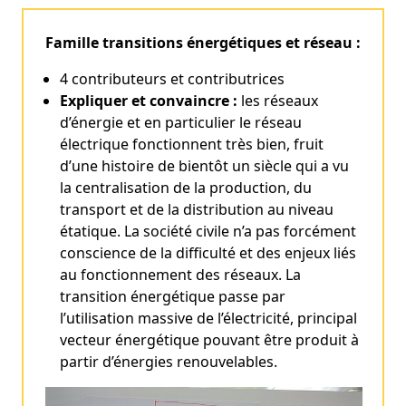
Famille transitions énergétiques et réseau :
4 contributeurs et contributrices
Expliquer et convaincre :
les réseaux
d’énergie et en particulier le réseau
électrique fonctionnent très bien, fruit
d’une histoire de bientôt un siècle qui a vu
la centralisation de la production, du
transport et de la distribution au niveau
étatique. La société civile n’a pas forcément
conscience de la difficulté et des enjeux liés
au fonctionnement des réseaux. La
transition énergétique passe par
l’utilisation massive de l’électricité, principal
vecteur énergétique pouvant être produit à
partir d’énergies renouvelables.