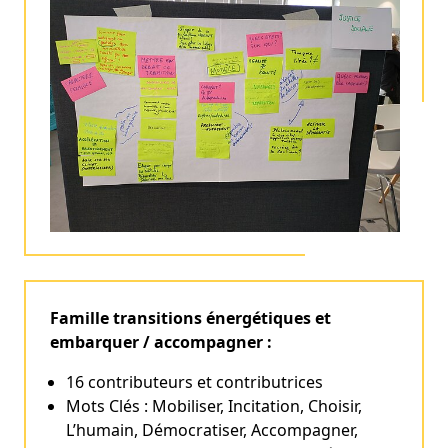
Famille transitions énergétiques et
embarquer / accompagner :
16 contributeurs et contributrices
Mots Clés : Mobiliser, Incitation, Choisir,
L’humain, Démocratiser, Accompagner,