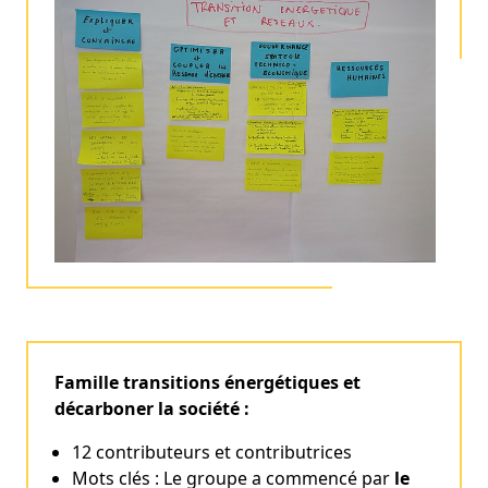
Famille transitions énergétiques et
décarboner la société :
12 contributeurs et contributrices
Mots clés : Le groupe a commencé par
le