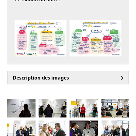
Description des images