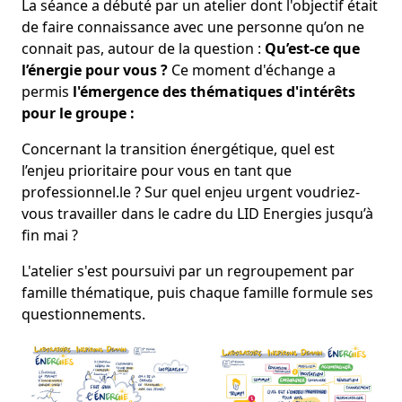
La séance a débuté par un atelier dont l'objectif était
de faire connaissance avec une personne qu’on ne
connait pas, autour de la question :
Qu’est-ce que
l’énergie pour vous ?
Ce moment d'échange a
permis
l'émergence des thématiques d'intérêts
pour le groupe :
Concernant la transition énergétique, quel est
l’enjeu prioritaire pour vous en tant que
professionnel.le ? Sur quel enjeu urgent voudriez-
vous travailler dans le cadre du LID Energies jusqu’à
fin mai ?
L'atelier s'est poursuivi par un regroupement par
famille thématique, puis chaque famille formule ses
questionnements.