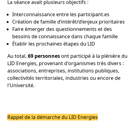
La séance avait plusieurs objectifs :
Interconnaissance entre les participant.es
Création de famille d’intérêt/d’enjeux prioritaires
Faire émerger des questionnements et des
besoins de connaissance dans chaque famille
Établir les prochaines étapes du LID
Au total,
69 personnes
ont participé à la plénière du
LID Energies, provenant d'organismes très divers :
associations, entreprises, institutions publiques,
collectivités territoriales, industries ou encore de
l'Université.
Rappel de la démarche du LID Energies