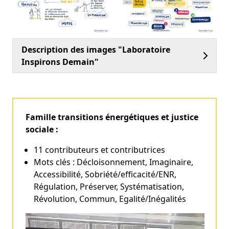
Description des images "Laboratoire
Inspirons Demain"
Famille transitions énergétiques et justice
sociale :
11 contributeurs et contributrices
Mots clés : Décloisonnement, Imaginaire,
Accessibilité, Sobriété/efficacité/ENR,
Régulation, Préserver, Systématisation,
Révolution, Commun, Egalité/Inégalités