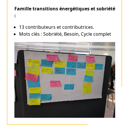
Famille transitions énergétiques et sobriété
:
13 contributeurs et contributrices.
Mots clés : Sobriété, Besoin, Cycle complet