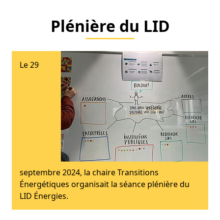
Plénière du LID
Le 29
septembre 2024, la chaire Transitions
Énergétiques organisait la séance plénière du
LID Énergies.