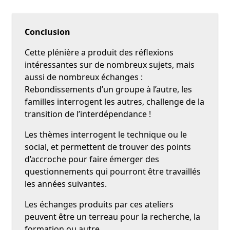
Conclusion
Cette plénière a produit des réflexions
intéressantes sur de nombreux sujets, mais
aussi de nombreux échanges :
Rebondissements d’un groupe à l’autre, les
familles interrogent les autres, challenge de la
transition de l’interdépendance !
Les thèmes interrogent le technique ou le
social, et permettent de trouver des points
d’accroche pour faire émerger des
questionnements qui pourront être travaillés
les années suivantes.
Les échanges produits par ces ateliers
peuvent être un terreau pour la recherche, la
formation ou autre.