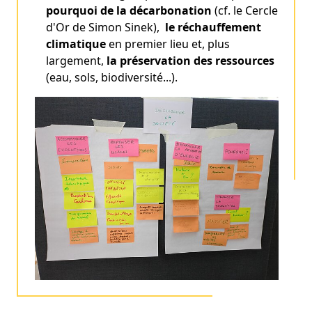
pourquoi de la décarbonation
(cf. le Cercle
d'Or de Simon Sinek),
le réchauffement
climatique
en premier lieu et, plus
largement,
la préservation des ressources
(eau, sols, biodiversité...).