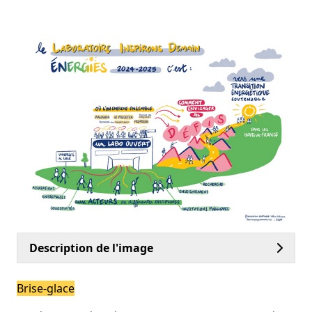
Description de l'image
Brise-glace